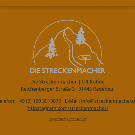
Die Streckenmacher | Ulf Kühne
Reichenberger Straße 3 · 01445 Radebeul
elefon: +49 (0) 160 3519879 · E-Mail:
info@streckenmacher.
instagram.com/streckenmacher/
Impressum
Datenschutz